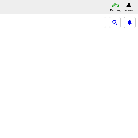
Beitrag
Konto