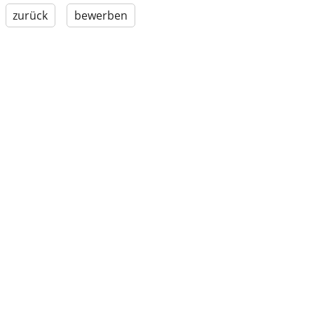
zurück
bewerben