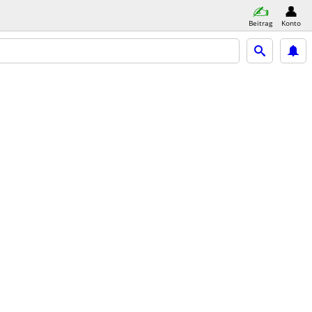
Beitrag
Konto