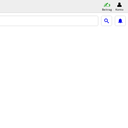
Beitrag
Konto