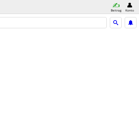
Beitrag
Konto