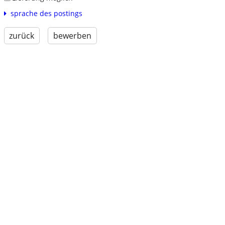
sprache des postings
zurück
bewerben