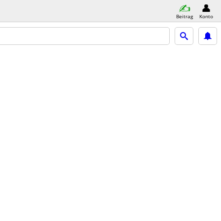
Beitrag
Konto