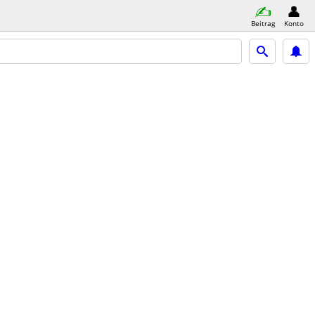
Beitrag
Konto